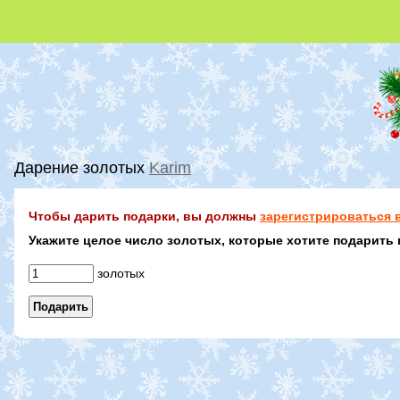
Дарение золотых
Karim
Чтобы дарить подарки, вы должны
зарегистрироваться в
Укажите целое число золотых, которые хотите подарить 
золотых