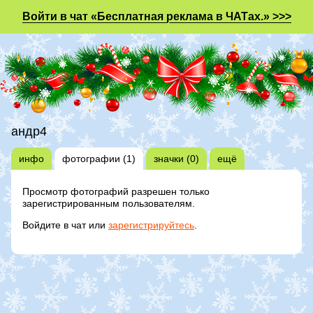
Войти в чат «Бесплатная реклама в ЧАТах.» >>>
андр4
инфо
фотографии (1)
значки (0)
ещё
Просмотр фотографий разрешен только
зарегистрированным пользователям.
Войдите в чат или
зарегистрируйтесь
.