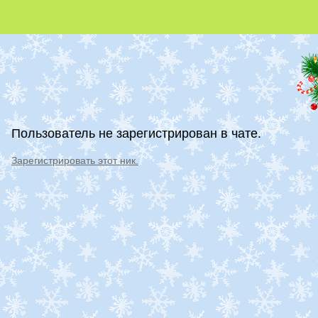
Пользователь не зарегистрирован в чате.
Зарегистрировать этот ник.