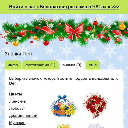
Войти в чат «Бесплатная реклама в ЧАТах.» >>>
Значки
Den
инфо
фотографии (1)
значки (0)
ещё
Выберите значок, который хотите подарить пользователю
Den.
Цветы
Женские
Любовь
Драгоценности
Мужские