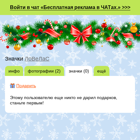
Войти в чат «Бесплатная реклама в ЧАТах.» >>>
Значки
ЛоВеЛаС
инфо
фотографии (2)
значки (0)
ещё
Подарить
Этому пользователю еще никто не дарил подарков,
станьте первым!