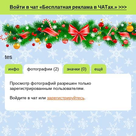
Войти в чат «Бесплатная реклама в ЧАТах.» >>>
tes
инфо
фотографии (2)
значки (0)
ещё
Просмотр фотографий разрешен только
зарегистрированным пользователям.
Войдите в чат или
зарегистрируйтесь
.