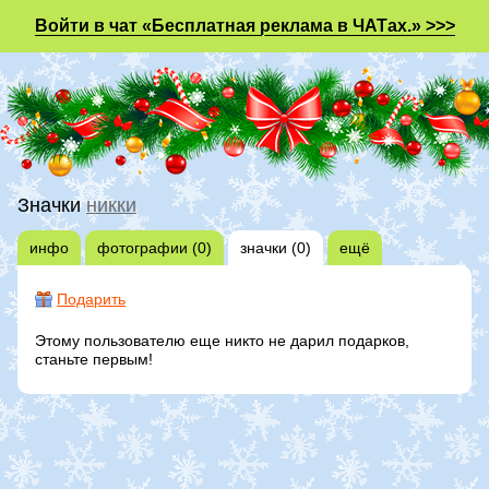
Войти в чат «Бесплатная реклама в ЧАТах.» >>>
Значки
никки
инфо
фотографии (0)
значки (0)
ещё
Подарить
Этому пользователю еще никто не дарил подарков,
станьте первым!